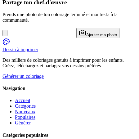
Partage ton chef-d'œuvre
Prends une photo de ton coloriage terminé et montre-la à la
communauté.
Ajouter ma photo
Dessin à imprimer
Des milliers de coloriages gratuits à imprimer pour les enfants.
Créez, téléchargez et partagez vos dessins préférés.
Générer un coloriage
Navigation
Accueil
Catégories
Nouveaux
Populaires
Générer
Catégories populaires