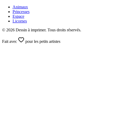
Animaux
Princesses
Espace
Licornes
©
2026
Dessin à imprimer. Tous droits réservés.
Fait avec
pour les petits artistes