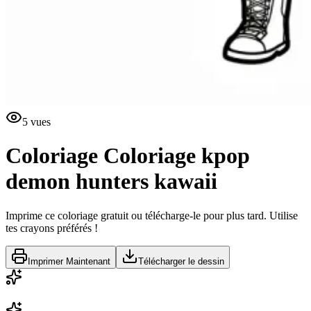
5
vues
Coloriage
Coloriage kpop
demon hunters kawaii
Imprime ce coloriage gratuit ou télécharge-le pour plus tard. Utilise
tes crayons préférés !
Imprimer Maintenant
Télécharger le dessin