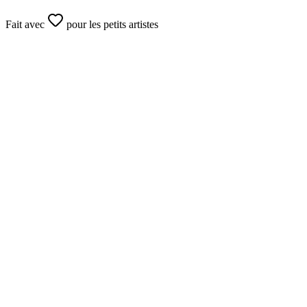
Fait avec
pour les petits artistes