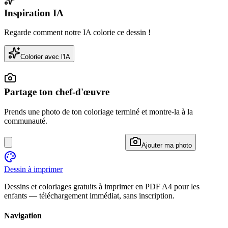
Inspiration IA
Regarde comment notre IA colorie ce dessin !
Colorier avec l'IA
Partage ton chef-d'œuvre
Prends une photo de ton coloriage terminé et montre-la à la
communauté.
Ajouter ma photo
Dessin à imprimer
Dessins et coloriages gratuits à imprimer en PDF A4 pour les
enfants — téléchargement immédiat, sans inscription.
Navigation