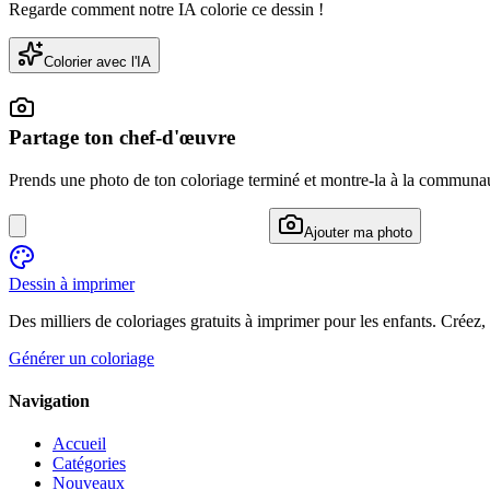
Regarde comment notre IA colorie ce dessin !
Colorier avec l'IA
Partage ton chef-d'œuvre
Prends une photo de ton coloriage terminé et montre-la à la communa
Ajouter ma photo
Dessin à imprimer
Des milliers de coloriages gratuits à imprimer pour les enfants. Créez,
Générer un coloriage
Navigation
Accueil
Catégories
Nouveaux