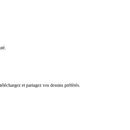
uté.
 téléchargez et partagez vos dessins préférés.