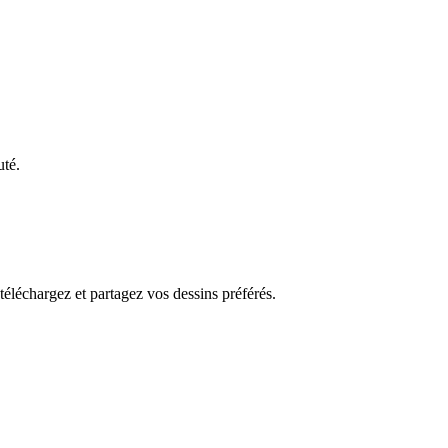
uté.
 téléchargez et partagez vos dessins préférés.