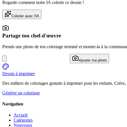
Regarde comment notre IA colorie ce dessin !
Colorier avec l'IA
Partage ton chef-d'œuvre
Prends une photo de ton coloriage terminé et montre-la à la communa
Ajouter ma photo
Dessin à imprimer
Des milliers de coloriages gratuits à imprimer pour les enfants. Créez,
Générer un coloriage
Navigation
Accueil
Catégories
Nouveaux