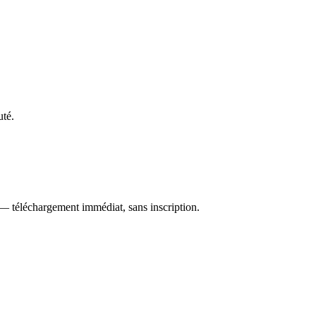
uté.
 — téléchargement immédiat, sans inscription.