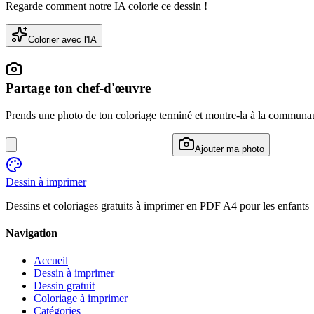
Regarde comment notre IA colorie ce dessin !
Colorier avec l'IA
Partage ton chef-d'œuvre
Prends une photo de ton coloriage terminé et montre-la à la communa
Ajouter ma photo
Dessin à imprimer
Dessins et coloriages gratuits à imprimer en PDF A4 pour les enfants
Navigation
Accueil
Dessin à imprimer
Dessin gratuit
Coloriage à imprimer
Catégories