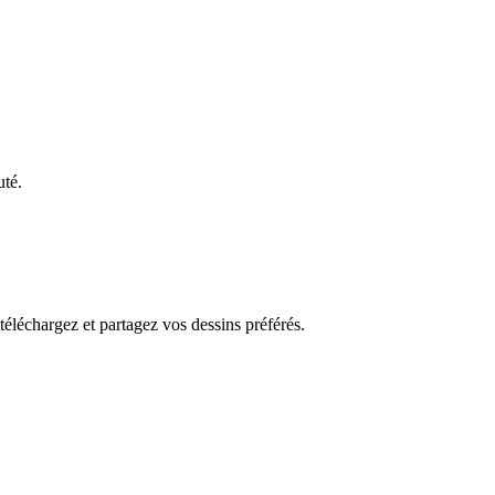
uté.
 téléchargez et partagez vos dessins préférés.