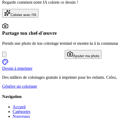
Regarde comment notre IA colorie ce dessin !
Colorier avec l'IA
Partage ton chef-d'œuvre
Prends une photo de ton coloriage terminé et montre-la à la communa
Ajouter ma photo
Dessin à imprimer
Des milliers de coloriages gratuits à imprimer pour les enfants. Créez,
Générer un coloriage
Navigation
Accueil
Catégories
Nouveaux