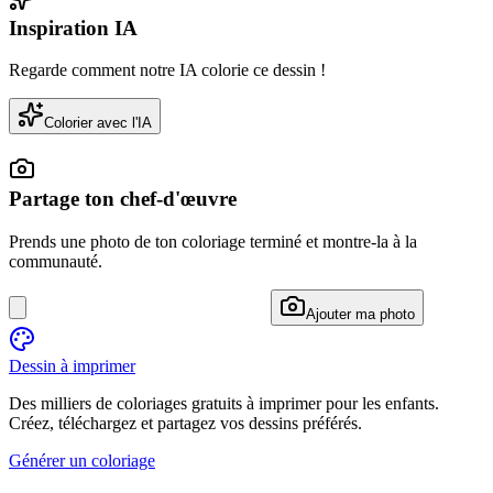
Inspiration IA
Regarde comment notre IA colorie ce dessin !
Colorier avec l'IA
Partage ton chef-d'œuvre
Prends une photo de ton coloriage terminé et montre-la à la
communauté.
Ajouter ma photo
Dessin à imprimer
Des milliers de coloriages gratuits à imprimer pour les enfants.
Créez, téléchargez et partagez vos dessins préférés.
Générer un coloriage