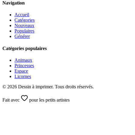
Navigation
Accueil
Catégories
Nouveaux
Populaires
Générer
Catégories populaires
Animaux
Princesses
Espace
Licornes
©
2026
Dessin à imprimer. Tous droits réservés.
Fait avec
pour les petits artistes