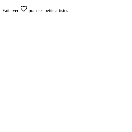
Fait avec
pour les petits artistes