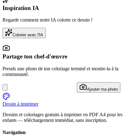
Inspiration IA
Regarde comment notre IA colorie ce dessin !
Colorier avec l'IA
Partage ton chef-d'œuvre
Prends une photo de ton coloriage terminé et montre-la à la
communauté.
Ajouter ma photo
Dessin à imprimer
Dessins et coloriages gratuits à imprimer en PDF A4 pour les
enfants — téléchargement immédiat, sans inscription.
Navigation