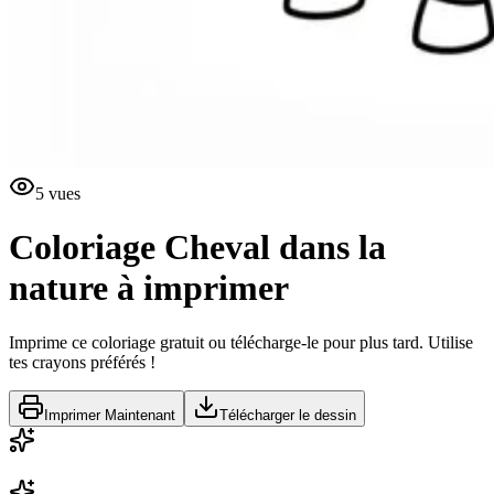
5
vues
Coloriage Cheval dans la
nature à imprimer
Imprime ce coloriage gratuit ou télécharge-le pour plus tard. Utilise
tes crayons préférés !
Imprimer Maintenant
Télécharger le dessin