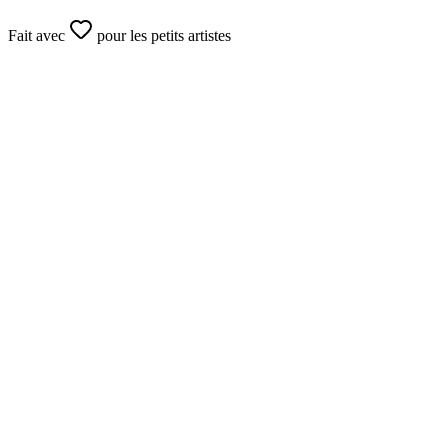
Fait avec
pour les petits artistes