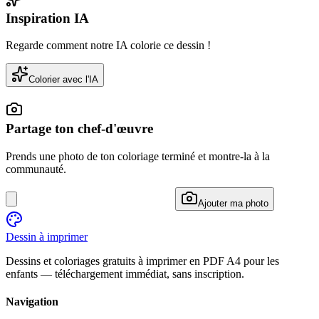
Inspiration IA
Regarde comment notre IA colorie ce dessin !
Colorier avec l'IA
Partage ton chef-d'œuvre
Prends une photo de ton coloriage terminé et montre-la à la
communauté.
Ajouter ma photo
Dessin à imprimer
Dessins et coloriages gratuits à imprimer en PDF A4 pour les
enfants — téléchargement immédiat, sans inscription.
Navigation