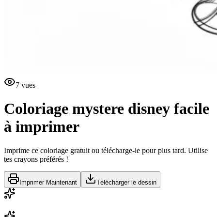
7
vues
Coloriage mystere disney facile
à imprimer
Imprime ce coloriage gratuit ou télécharge-le pour plus tard. Utilise
tes crayons préférés !
Imprimer Maintenant
Télécharger le dessin