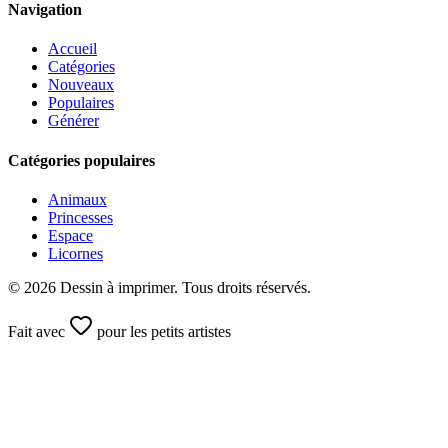
Navigation
Accueil
Catégories
Nouveaux
Populaires
Générer
Catégories populaires
Animaux
Princesses
Espace
Licornes
©
2026
Dessin à imprimer. Tous droits réservés.
Fait avec
pour les petits artistes