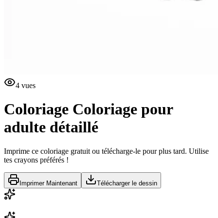
4
vues
Coloriage
Coloriage pour
adulte détaillé
Imprime ce coloriage gratuit ou télécharge-le pour plus tard. Utilise
tes crayons préférés !
Imprimer Maintenant
Télécharger le dessin