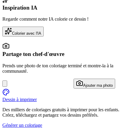
Inspiration IA
Regarde comment notre IA colorie ce dessin !
Colorier avec l'IA
Partage ton chef-d'œuvre
Prends une photo de ton coloriage terminé et montre-la à la
communauté.
Ajouter ma photo
Dessin à imprimer
Des milliers de coloriages gratuits à imprimer pour les enfants.
Créez, téléchargez et partagez vos dessins préférés.
Générer un coloriage