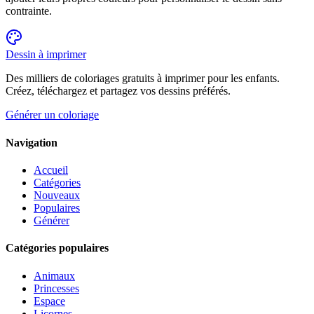
contrainte.
Dessin à imprimer
Des milliers de coloriages gratuits à imprimer pour les enfants.
Créez, téléchargez et partagez vos dessins préférés.
Générer un coloriage
Navigation
Accueil
Catégories
Nouveaux
Populaires
Générer
Catégories populaires
Animaux
Princesses
Espace
Licornes