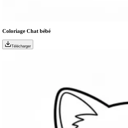
Coloriage Chat bébé
Télécharger