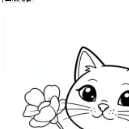
Télécharger