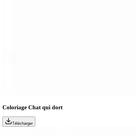
Coloriage Chat qui dort
Télécharger