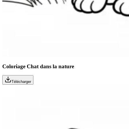
Coloriage Chat dans la nature
Télécharger