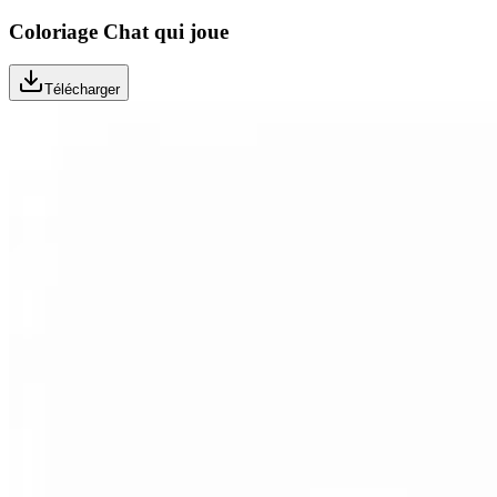
Coloriage Chat qui joue
Télécharger