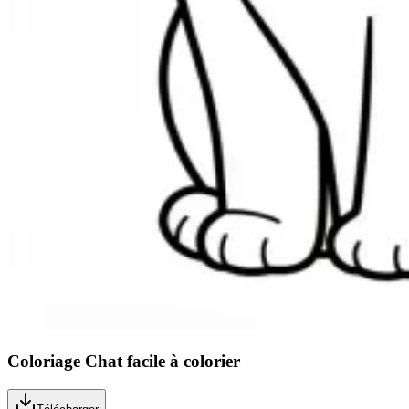
Coloriage Chat facile à colorier