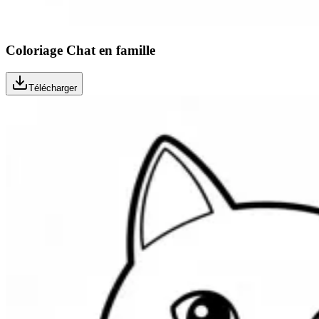
Coloriage Chat en famille
Télécharger