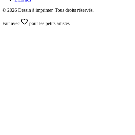
©
2026
Dessin à imprimer. Tous droits réservés.
Fait avec
pour les petits artistes