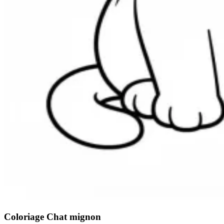
Coloriage Chat mignon