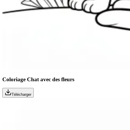
Coloriage Chat avec des fleurs
Télécharger