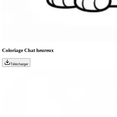
Coloriage Chat heureux
Télécharger