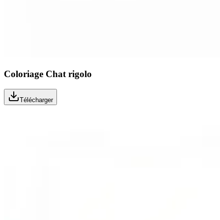
Coloriage Chat rigolo
Télécharger