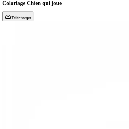
Coloriage Chien qui joue
Télécharger