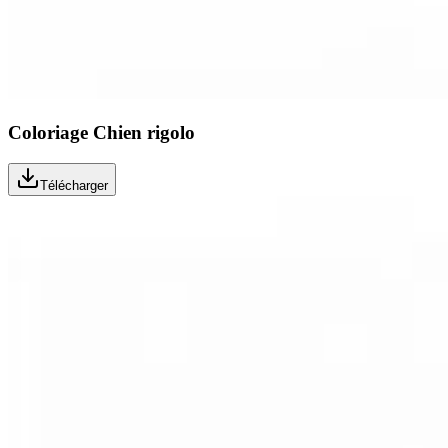
Coloriage Chien rigolo
Télécharger