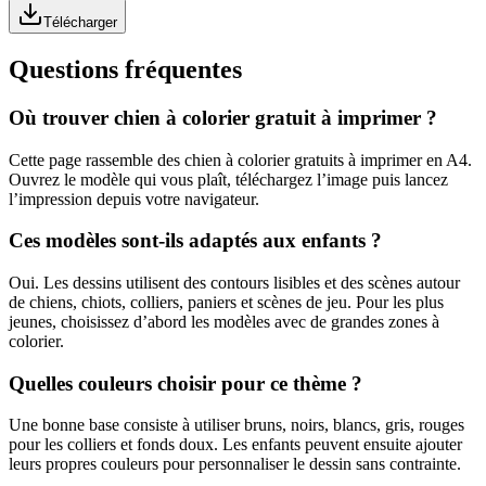
Télécharger
Questions fréquentes
Où trouver chien à colorier gratuit à imprimer ?
Cette page rassemble des chien à colorier gratuits à imprimer en A4.
Ouvrez le modèle qui vous plaît, téléchargez l’image puis lancez
l’impression depuis votre navigateur.
Ces modèles sont-ils adaptés aux enfants ?
Oui. Les dessins utilisent des contours lisibles et des scènes autour
de chiens, chiots, colliers, paniers et scènes de jeu. Pour les plus
jeunes, choisissez d’abord les modèles avec de grandes zones à
colorier.
Quelles couleurs choisir pour ce thème ?
Une bonne base consiste à utiliser bruns, noirs, blancs, gris, rouges
pour les colliers et fonds doux. Les enfants peuvent ensuite ajouter
leurs propres couleurs pour personnaliser le dessin sans contrainte.