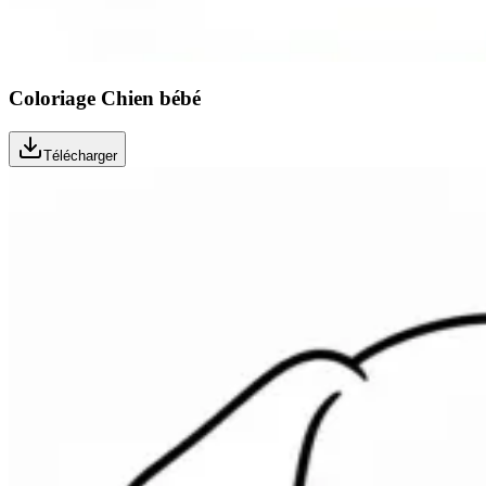
Coloriage Chien bébé
Télécharger