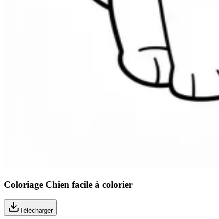
Coloriage Chien facile à colorier
Télécharger