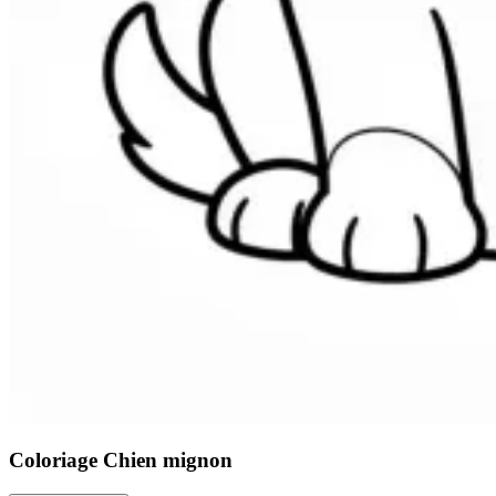
Coloriage Chien mignon