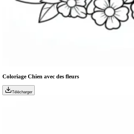
Coloriage Chien avec des fleurs
Télécharger