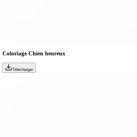
Coloriage Chien heureux
Télécharger