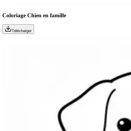
Coloriage Chien en famille
Télécharger