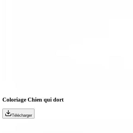
Coloriage Chien qui dort
Télécharger