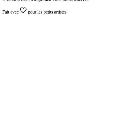
Fait avec
pour les petits artistes