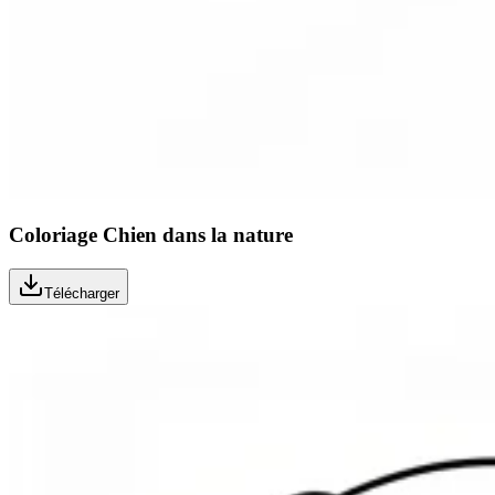
Coloriage Chien dans la nature
Télécharger