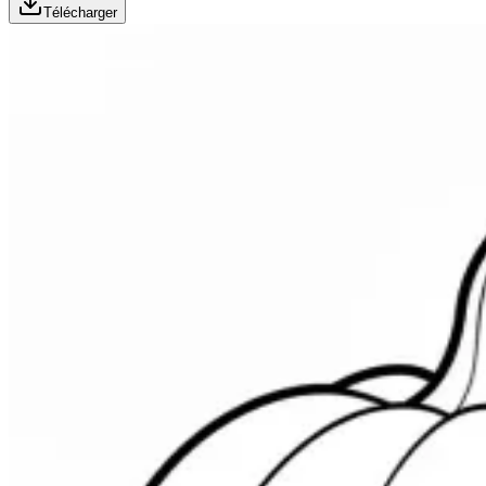
Télécharger