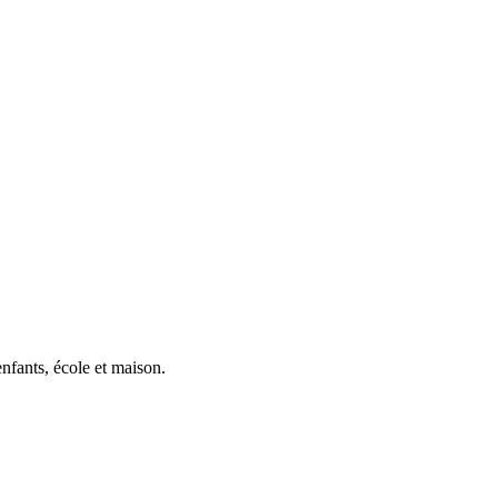
nfants, école et maison.