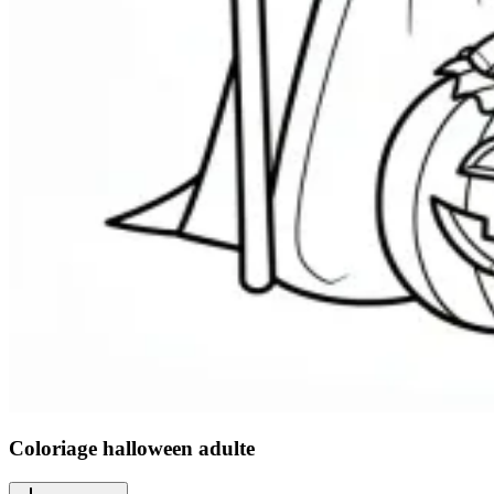
Coloriage halloween adulte