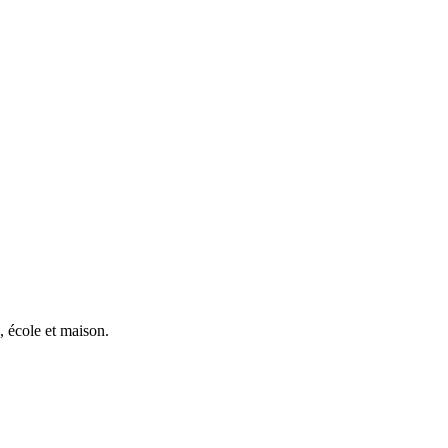
, école et maison.