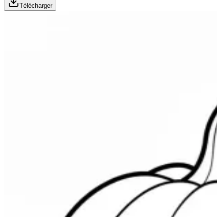
Télécharger