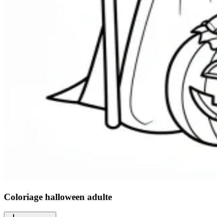
Coloriage halloween adulte