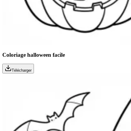
Coloriage halloween facile
Télécharger