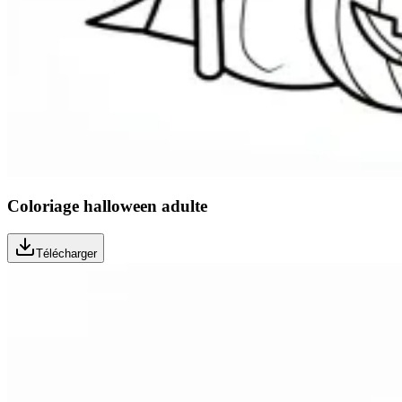
Coloriage halloween adulte
Télécharger