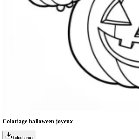
Coloriage halloween joyeux
Télécharger