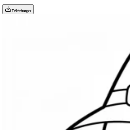
Télécharger