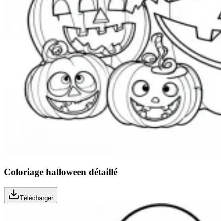
Coloriage halloween détaillé
Télécharger