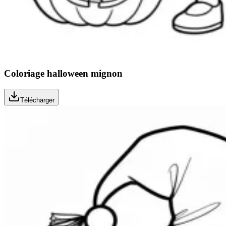
Coloriage halloween mignon
Télécharger