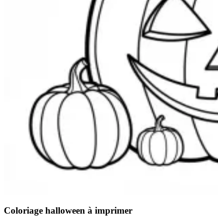
Coloriage halloween à imprimer