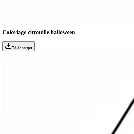
Coloriage citrouille halloween
Télécharger