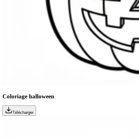
Coloriage halloween
Télécharger