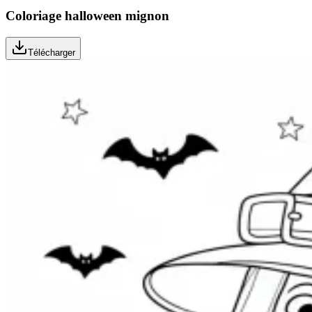
Coloriage halloween mignon
Télécharger