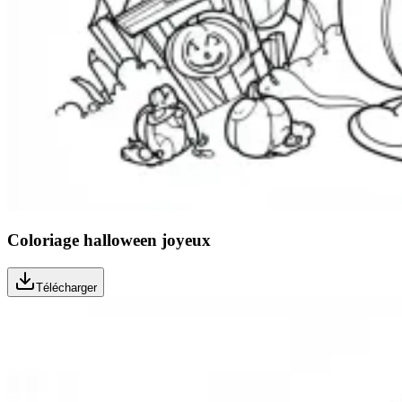
Coloriage halloween joyeux
Télécharger