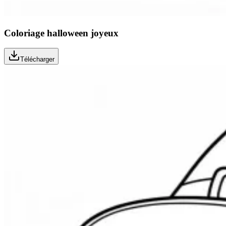
Coloriage halloween joyeux
Télécharger