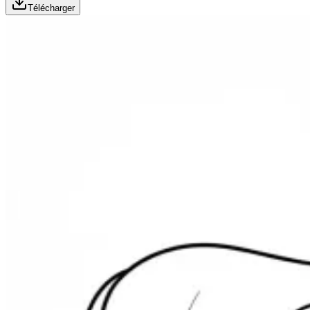
Télécharger