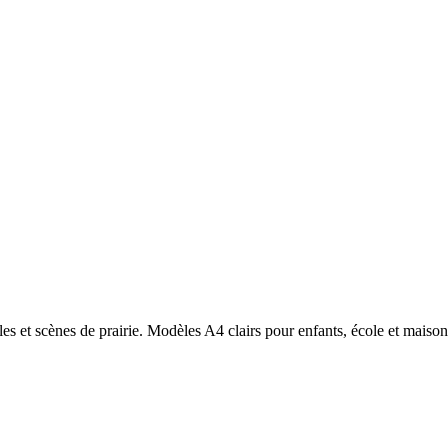
les et scènes de prairie. Modèles A4 clairs pour enfants, école et maison