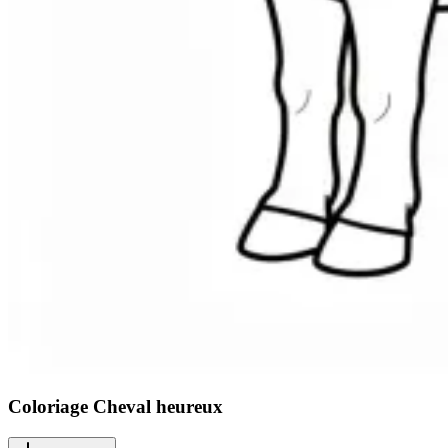
Coloriage Cheval heureux