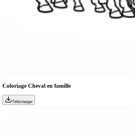
Coloriage Cheval en famille
Télécharger